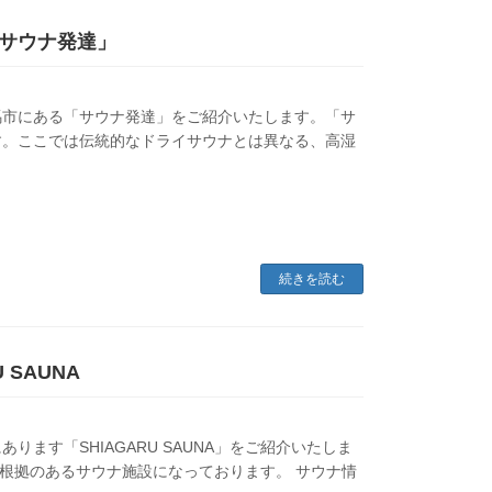
サウナ発達」
馬市にある「サウナ発達」をご紹介いたします。「サ
す。ここでは伝統的なドライサウナとは異なる、高湿
続きを読む
SAUNA
ます「SHIAGARU SAUNA」をご紹介いたしま
科学的根拠のあるサウナ施設になっております。 サウナ情