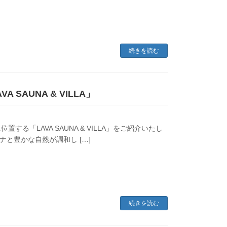
続きを読む
AUNA & VILLA」
「LAVA SAUNA & VILLA」をご紹介いたし
サウナと豊かな自然が調和し […]
続きを読む