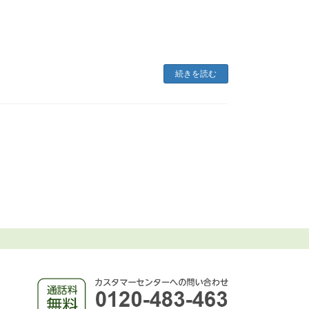
続きを読む