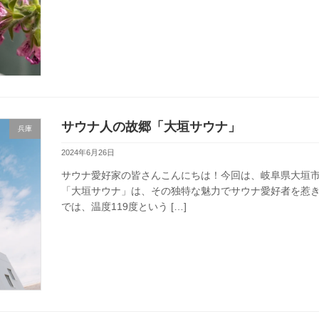
サウナ人の故郷「大垣サウナ」
兵庫
2024年6月26日
サウナ愛好家の皆さんこんにちは！今回は、岐阜県大垣
「大垣サウナ」は、その独特な魅力でサウナ愛好者を惹き
では、温度119度という […]