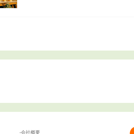
-会社概要