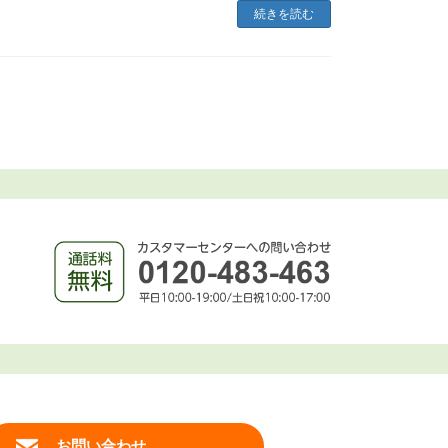
続きを読む
お問い合わせ