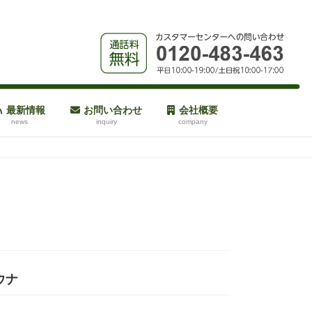
最新情報
お問い合わせ
会社概要
news
inquiry
company
ウナ