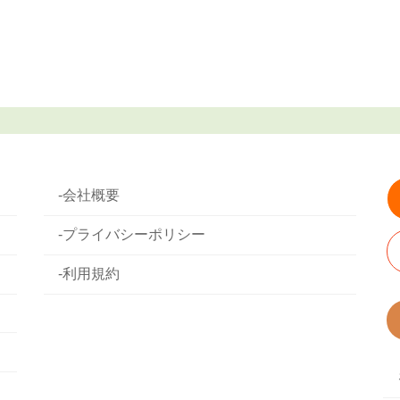
-会社概要
-プライバシーポリシー
-利用規約