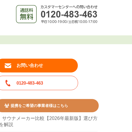
お問い合わせ
0120-483-463
提携をご希望の事業者様はこちら
サウナメーカー比較【2026年最新版】選び方
を解説