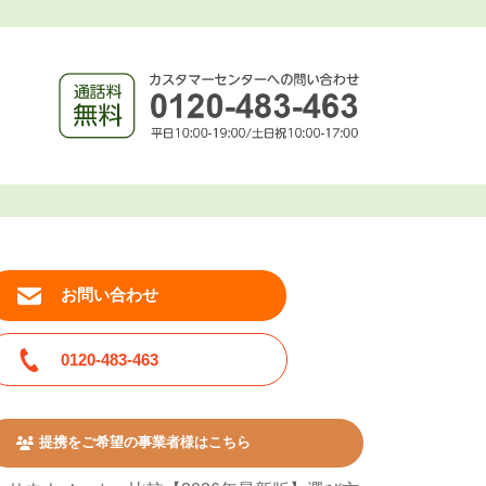
お問い合わせ
0120-483-463
提携をご希望の事業者様はこちら