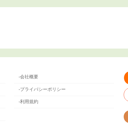
-会社概要
-プライバシーポリシー
-利用規約