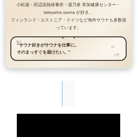
小松湯・田辺温熱保養所・湯乃泉 草加健康センター・
tateyama sauna が好き。
フィンランド・エストニア・ドイツなど海外サウナも多数巡
っています。
“サウナ好きがサウナを仕事に。
そのまっすぐを届けたい。”