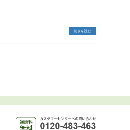
続きを読む