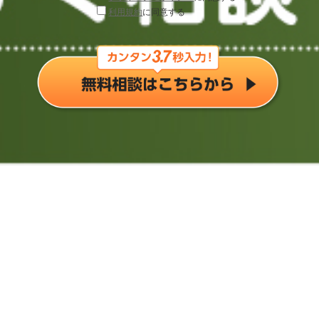
利用規約
に同意する