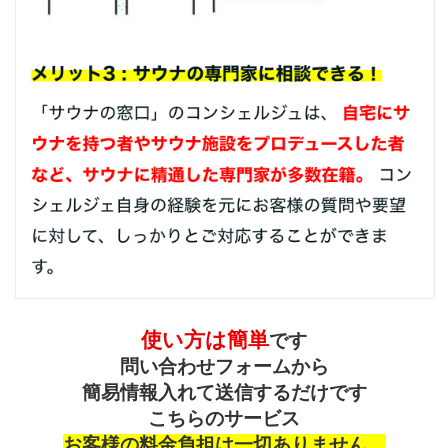
使い方は簡単
です
問い合わせフォームから
簡易情報入れて送信するだけです
こちらのサービス
お客様の料金負担は一切ありません。