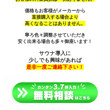
価格もお客様がメーカーから
直接購入する場合より
高くなることはありません。
寧ろ色々調整させていただき
安く出来る場合も多々御座います！
サウナ導入に
少しでも興味があれば
是非一度ご連絡下さい！