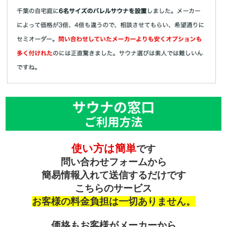
使い方は簡単
です
問い合わせフォームから
簡易情報入れて送信するだけです
こちらのサービス
お客様の料金負担は一切ありません。
価格もお客様がメーカーから