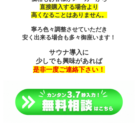
直接購入する場合より
高くなることはありません。
寧ろ色々調整させていただき
安く出来る場合も多々御座います！
サウナ導入に
少しでも興味があれば
是非一度ご連絡下さい！