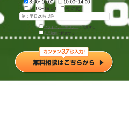
8:00~10:00
10:00~14:00
14:00~19:00
その他
プライバシーポリシー
に同意する
利用規約
に同意する