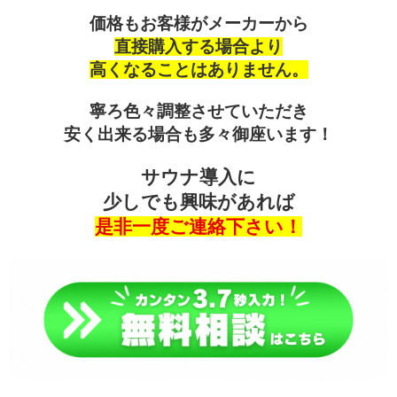
価格もお客様がメーカーから
直接購入する場合より
高くなることはありません。
寧ろ色々調整させていただき
安く出来る場合も多々御座います！
サウナ導入に
少しでも興味があれば
是非一度ご連絡下さい！