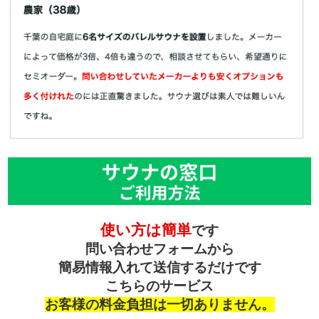
使い方は簡単
です
問い合わせフォームから
簡易情報入れて送信するだけです
こちらのサービス
お客様の料金負担は一切ありません。