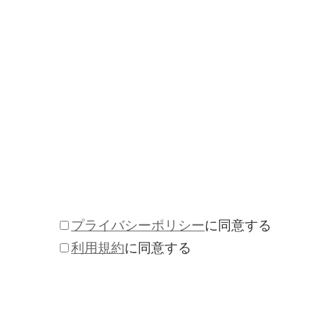
プライバシーポリシー
に同意する
利用規約
に同意する