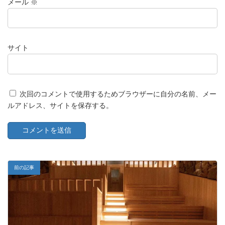
メール
※
サイト
次回のコメントで使用するためブラウザーに自分の名前、メー
ルアドレス、サイトを保存する。
前の記事