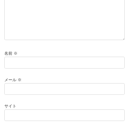
名前
※
メール
※
サイト