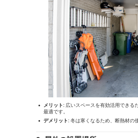
メリット
: 広いスペースを有効活用できる
最適です。
デメリット
: 冬は寒くなるため、断熱材