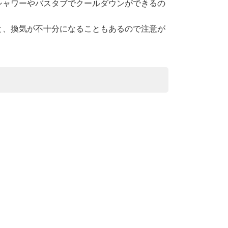
シャワーやバスタブでクールダウンができるの
と、換気が不十分になることもあるので注意が