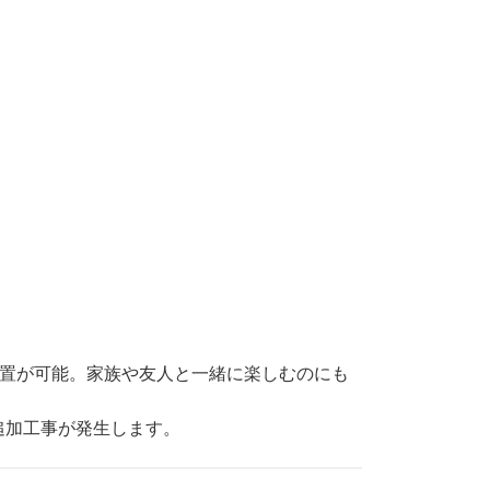
置が可能。家族や友人と一緒に楽しむのにも
追加工事が発生します。