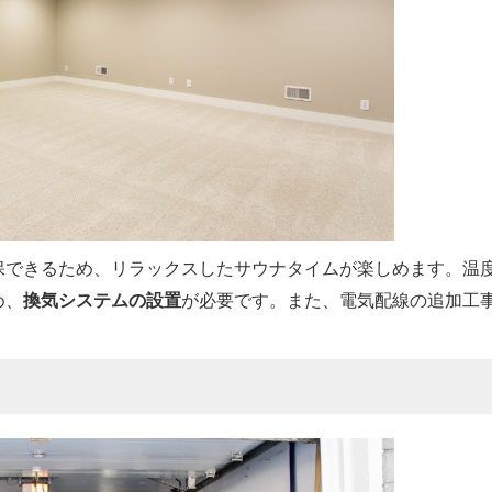
確保できるため、リラックスしたサウナタイムが楽しめます。温
め、
換気システムの設置
が必要です。また、電気配線の追加工