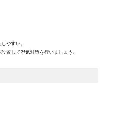
入しやすい。
を設置して湿気対策を行いましょう。