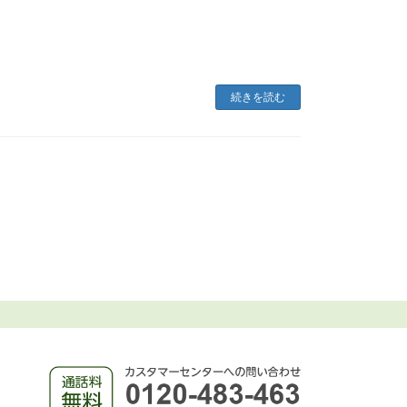
続きを読む