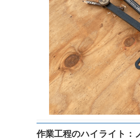
作業工程のハイライト：