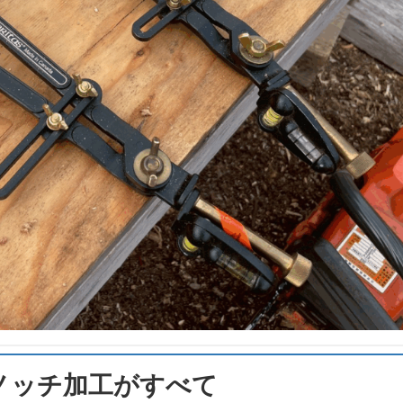
ノッチ加工がすべて