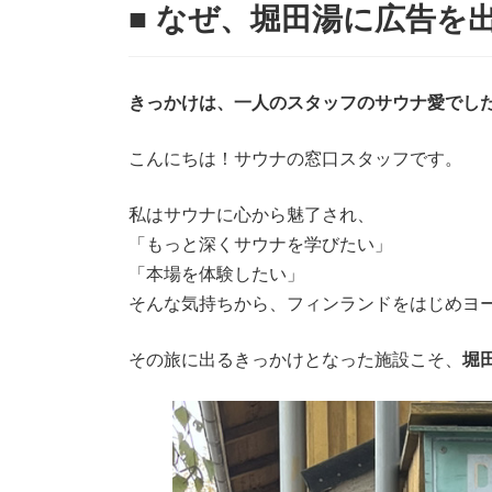
■ なぜ、堀田湯に広告を
きっかけは、一人のスタッフのサウナ愛でし
こんにちは！サウナの窓口スタッフです。
私はサウナに心から魅了され、
「もっと深くサウナを学びたい」
「本場を体験したい」
そんな気持ちから、フィンランドをはじめヨ
その旅に出るきっかけとなった施設こそ、
堀