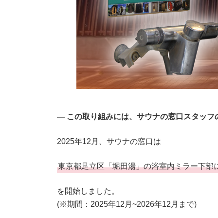
— この取り組みには、サウナの窓口スタッフの
2025年12月、サウナの窓口は
東京都足立区「堀田湯」の浴室内ミラー下部
を開始しました。
(※期間：2025年12月~2026年12月まで)