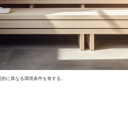
質的に異なる環境条件を有する。