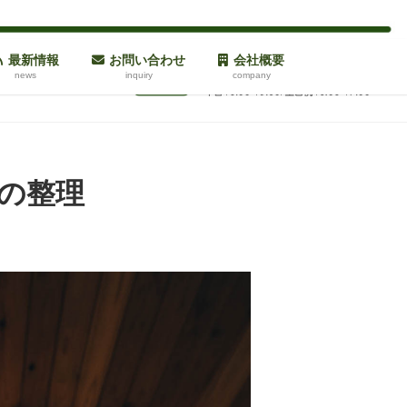
最新情報
お問い合わせ
会社概要
news
inquiry
company
の整理