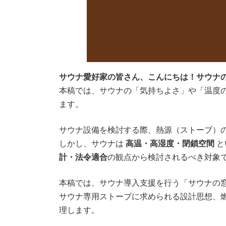
サウナ愛好家の皆さん、こんにちは！サウナ
本稿では、サウナの「気持ちよさ」や「温度
ます。
サウナ設備を検討する際、熱源（ストーブ）
しかし、サウナは
高温・高湿度・閉鎖空間
と
計・法令適合
の観点から検討されるべき対象
本稿では、サウナ導入支援を行う「サウナの
サウナ専用ストーブに求められる設計思想、
理します。